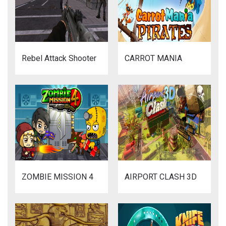
Rebel Attack Shooter
CARROT MANIA
ZOMBIE MISSION 4
AIRPORT CLASH 3D