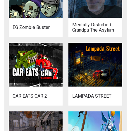
Mentally Disturbed
EG Zombie Buster
Grandpa The Asylum
CAR EATS CAR 2
LAMPADA STREET