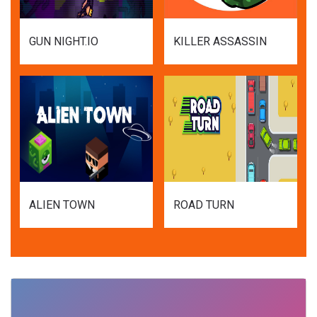
GUN NIGHT.IO
KILLER ASSASSIN
ALIEN TOWN
ROAD TURN