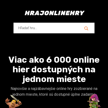
HRAJONLINEHRY
Viac ako 6 000 online
hier dostupných na
jednom mieste
Najnovšie a najzábavnejšie online hry zozbierané na
jednom mieste, ktoré sú dostupné úplne zadarmo