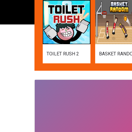
TOILET RUSH 2
BASKET RAND