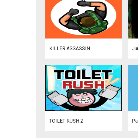
KILLER ASSASSIN
Ju
TOILET RUSH 2
Pa