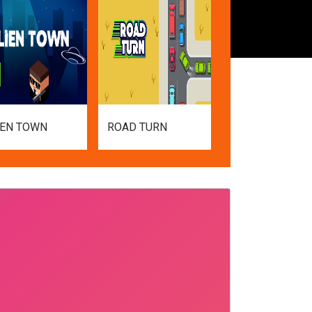
IEN TOWN
ROAD TURN